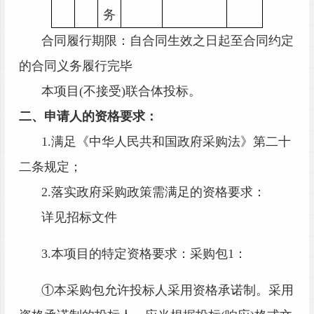
务
合同履行期限：自合同生效之日起至合同约定
的合同义务履行完毕
本项目
(不接受)联合体投标。
二、申请人的资格要求：
1.满足《中华人民共和国政府采购法》第二十
二条规定；
2.落实政府采购政策需满足的资格要求：
详见招标文件
3.本项目的特定资格要求：
采购包
1：
①本采购包允许
投标人
采用资格承诺制。采用