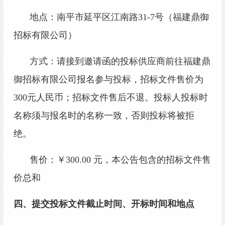
地点：
南平市延平区江南路
31-7号（福建鼎御
招标有限公司）
方式：请接到邀请函的投标供应商前往福建
鼎
御
招标有限公司报名参与投标，招标文件售价为
300
元人民币；招标文件售后不退。投标人投标时
名称须与报名时的名称一致，否则投标将被拒
绝。
售价：￥
300.0
0 元，本公告包含的招标文件售
价总和
四、提交投标文件截止时间、开标时间和地点