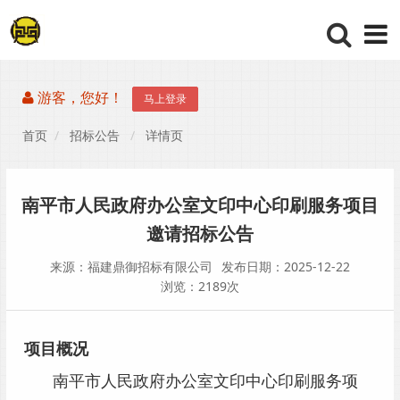
游客，您好！
马上登录
首页
招标公告
详情页
南平市人民政府办公室文印中心印刷服务项目
邀请招标公告
来源：福建鼎御招标有限公司
发布日期：2025-12-22
浏览：2189次
项目概况
南平市人民政府办公室文印中心印刷服务项