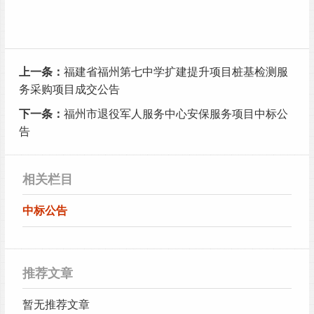
上一条：
福建省福州第七中学扩建提升项目桩基检测服
务采购项目成交公告
下一条：
福州市退役军人服务中心安保服务项目中标公
告
相关栏目
中标公告
推荐文章
暂无推荐文章