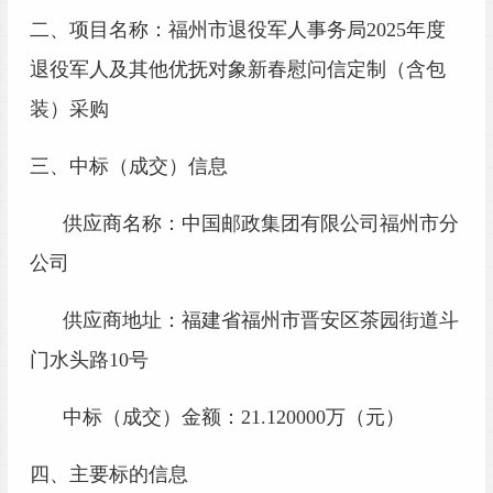
二、项目名称：
福州市退役军人事务局
2025年度
退役军人及其他优抚对象新春慰问信定制（含包
装）采购
三、中标（成交）信息
供应商名称：
中国邮政集团有限公司福州市分
公
司
供应商地址：
福建省福州市晋安区茶园街道斗
门水头路
10号
中标（成交）金额：
21.120000万
（元）
四、主要标的信息