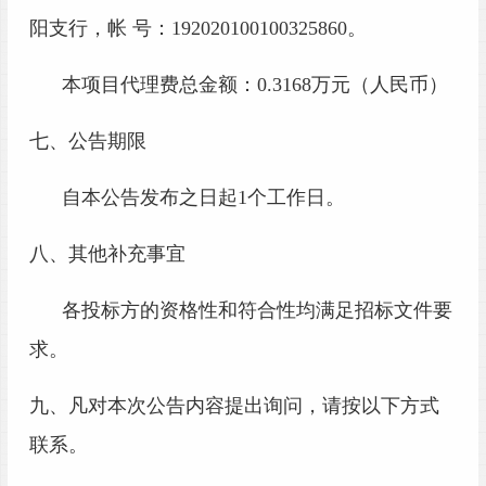
阳支行
，帐
号：
192020100100325860。
本项目代理费总金额：
0.3168万元
（人民币）
七、公告期限
自本公告发布之日起
1个工作日。
八、其他补充事宜
各投标方的资格性和符合性均满足招标文件要
求
。
九、凡对本次公告内容提出询问，请按以下方式
联系。