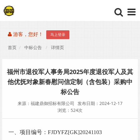
游客，您好！
马上登录
首页
中标公告
详情页
福州市退役军人事务局2025年度退役军人及其
他优抚对象新春慰问信定制（含包装）采购中
标公告
来源：福建鼎御招标有限公司
发布日期：2024-12-17
浏览：524次
一、项目编号：
FJDYFZ[GK]20241103