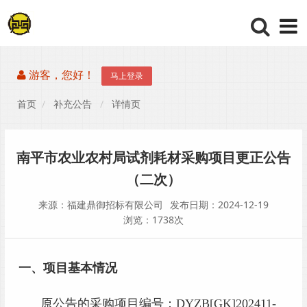
游客，您好！
马上登录
首页
补充公告
详情页
南平市农业农村局试剂耗材采购项目更正公告
（二次）
来源：福建鼎御招标有限公司
发布日期：2024-12-19
浏览：1738次
一、项目基本情况
原公告的采购项目编号：
DYZB[GK]202411-