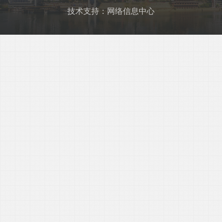
技术支持：网络信息中心