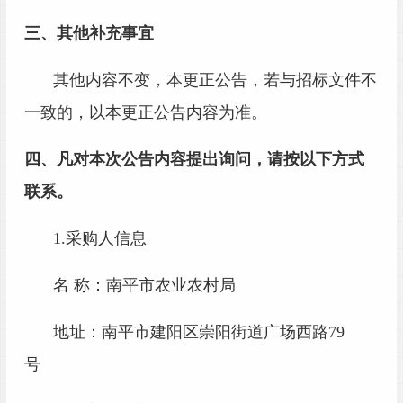
三、其他补充事宜
其他内容不变，本更正公告，若与招标文件不
一致的，以本更正公告内容为准。
四、凡对本次公告内容提出询问，请按以下方式
联系。
1.采购人信息
名
称：南平市农业农村局
地址：南平市建阳区崇阳街道广场西路
79
号