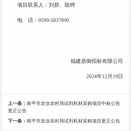
项目联系人：刘群、陈烨
电 话：
0599-5837890
福建鼎御招标有限公司
2024年12月19日
上一条：
南平市农业农村局试剂耗材采购项目中标公告
更正公告
下一条：
南平市农业农村局试剂耗材采购项目更正公告