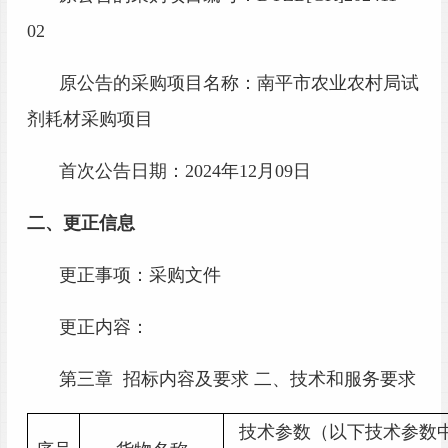
02
原公告的采购项目名称：南平市农业农村局试
剂耗材采购项目
首次公告日期：
2024年12月09日
二、更正信息
更正事项：采购文件
更正内容：
第三章
招标内容及要求 二、技术和服务要求
技术参数（以下技术参数