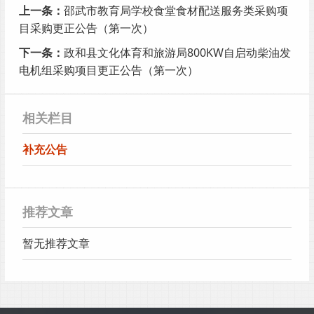
上一条：
邵武市教育局学校食堂食材配送服务类采购项
目采购更正公告（第一次）
下一条：
政和县文化体育和旅游局800KW自启动柴油发
电机组采购项目更正公告（第一次）
相关栏目
补充公告
推荐文章
暂无推荐文章