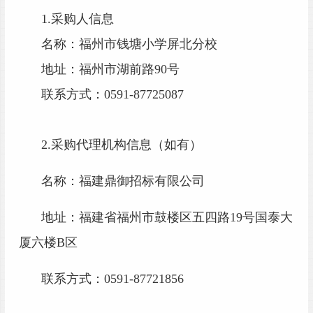
1.采购人信息
名称：福州市钱塘小学屏北分校
地址：福州市湖前路
90号
联系方式：
0591-87725087
2.采购代理机构信息（如有）
名称：福建鼎御招标有限公司
地址：
福建省福州市鼓楼区五四路
19号国泰大
厦六楼B区
联系方式：
0591-87721856