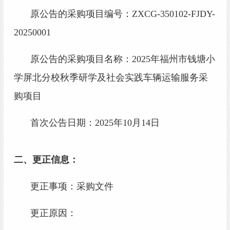
原公告的采购项目编号：
ZXCG-350102-FJDY-
20250001
原公告的采购项目名称：
2025年福州市钱塘小
学屏北分校秋季研学及社会实践车辆运输服务采
购项目
首次公告日期：
2025年
10
月
14
日
二、更正信息：
更正事项：采购
文件
更正原因：