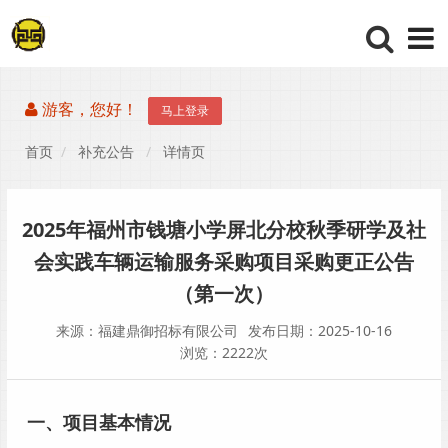
游客，您好！
马上登录
首页
补充公告
详情页
2025年福州市钱塘小学屏北分校秋季研学及社
会实践车辆运输服务采购项目采购更正公告
（第一次）
来源：福建鼎御招标有限公司
发布日期：2025-10-16
浏览：2222次
一、项目基本情况