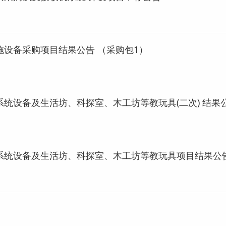
设备采购项目结果公告 （采购包1）
统设备及生活坊、科探室、木工坊等教玩具(二次) 结果
系统设备及生活坊、科探室、木工坊等教玩具项目结果公