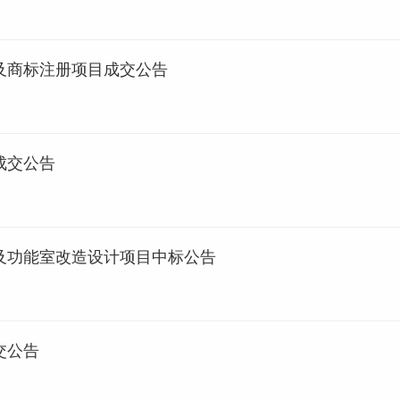
及商标注册项目成交公告
成交公告
及功能室改造设计项目中标公告
交公告