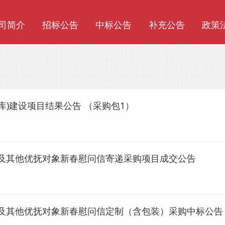
司简介
招标公告
中标公告
补充公告
政策
)建设项目结果公告 （采购包1）
人及其他优抚对象新春慰问信寄递采购项目成交公告
人及其他优抚对象新春慰问信定制（含包装）采购中标公告