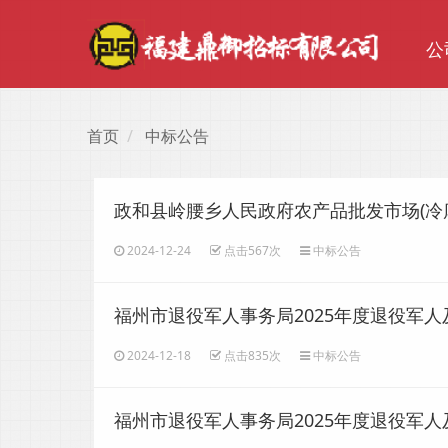
公
首页
中标公告
政和县岭腰乡人民政府农产品批发市场(冷库
2024-12-24
点击567次
中标公告
福州市退役军人事务局2025年度退役军
2024-12-18
点击835次
中标公告
福州市退役军人事务局2025年度退役军