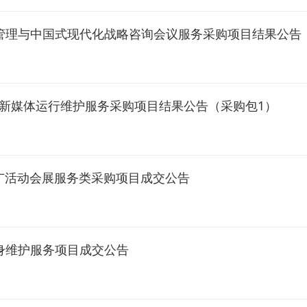
管理与中国式现代化战略咨询会议服务采购项目结果公告
”政务新媒体运行维护服务采购项目结果公告（采购包1）
推广活动会展服务类采购项目成交公告
身维护服务项目成交公告