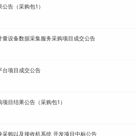
果公告（采购包1）
请计量设备数据采集服务采购项目成交公告
平台项目成交公告
购项目结果公告（采购包1）
块采购以及接收机系统 开发项目中标公告